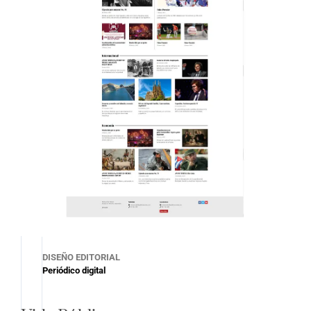
DISEÑO EDITORIAL
Periódico digital