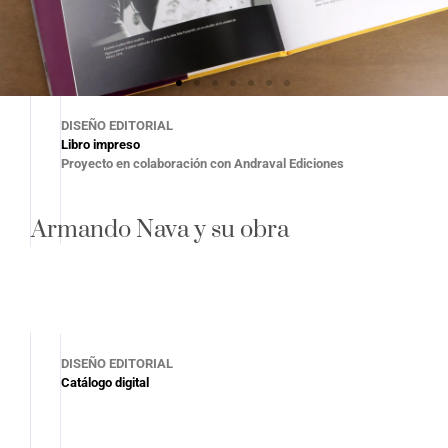
DISEÑO EDITORIAL
Libro impreso
Proyecto en colaboración con Andraval Ediciones
Armando Nava y su obra
DISEÑO EDITORIAL
Catálogo digital