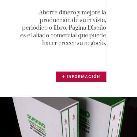
Ahorre dinero y mejore la
producción de su revista,
periódico o libro, Página Diseño
es el aliado comercial que puede
hacer crecer su negocio.
+ INFORMACIÓN