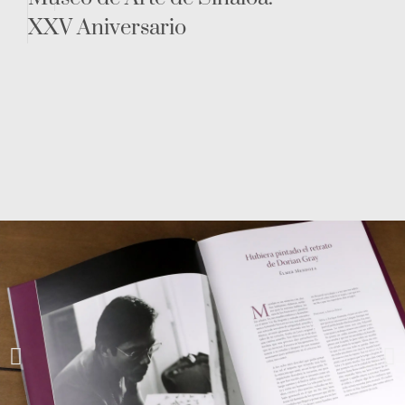
XXV Aniversario