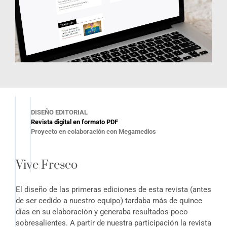
DISEÑO EDITORIAL
Revista digital en formato PDF
Proyecto en colaboración con Megamedios
Vive Fresco
El diseño de las primeras ediciones de esta revista (antes
de ser cedido a nuestro equipo) tardaba más de quince
días en su elaboración y generaba resultados poco
sobresalientes. A partir de nuestra participación la revista