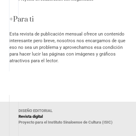
+Para ti
Esta revista de publicación mensual ofrece un contenido
interesante pero breve, nosotros nos encargamos de que
eso no sea un problema y aprovechamos esa condición
para hacer lucir las páginas con imágenes y gráficos
atractivos para el lector.
DISEÑO EDITORIAL
Revista digital
Proyecto para el Instituto Sinaloense de Cultura (ISIC)