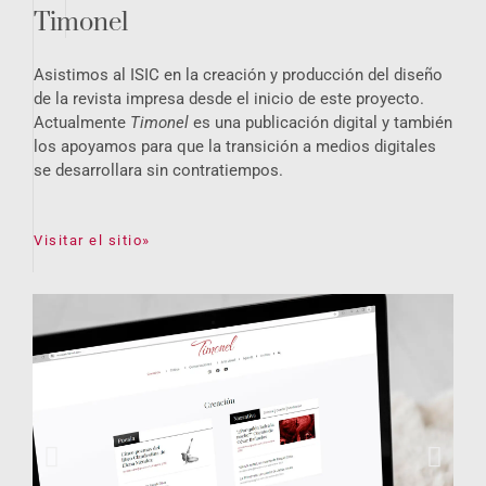
Timonel
Asistimos al ISIC en la creación y producción del diseño
de la revista impresa desde el inicio de este proyecto.
Actualmente
Timonel
es una publicación digital y también
los apoyamos para que la transición a medios digitales
se desarrollara sin contratiempos.
Visitar el sitio»