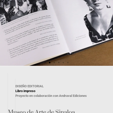
DISEÑO EDITORIAL
Libro impreso
Proyecto en colaboración con Andraval Ediciones
Museo de Arte de Sinaloa.