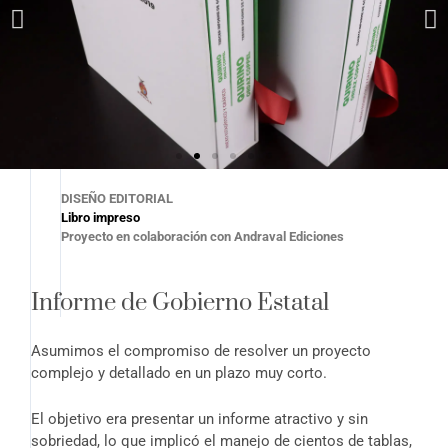
DISEÑO EDITORIAL
Libro impreso
Proyecto en colaboración con Andraval Ediciones
Informe de Gobierno Estatal
Asumimos el compromiso de resolver un proyecto
complejo y detallado en un plazo muy corto.
El objetivo era presentar un informe atractivo y sin
sobriedad, lo que implicó el manejo de cientos de tablas,