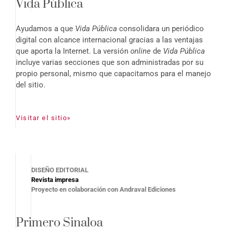
Vida Pública
Ayudamos a que
Vida Pública
consolidara un periódico
digital con alcance internacional gracias a las ventajas
que aporta la Internet. La versión
online
de
Vida Pública
incluye varias secciones que son administradas por su
propio personal, mismo que capacitamos para el manejo
del sitio.
Visitar el sitio»
DISEÑO EDITORIAL
Revista impresa
Proyecto en colaboración con Andraval Ediciones
Primero Sinaloa