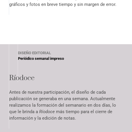
gráficos y fotos en breve tiempo y sin margen de error.
DISEÑO EDITORIAL
Periódico semanal impreso
Ríodoce
Antes de nuestra participación, el diseño de cada
publicación se generaba en una semana. Actualmente
realizamos la formación del semanario en dos días, lo
que le brinda a
Ríodoce
más tiempo para el cierre de
información y la edición de notas.