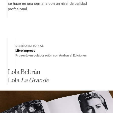
se hace en una semana con un nivel de calidad
profesional.
DISEÑO EDITORIAL
Libro impreso
Proyecto en colaboración con Andraval Ediciones
Lola Beltrán
Lola
La Grande