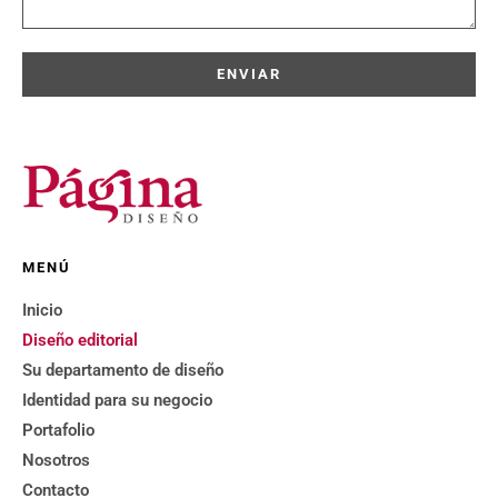
ENVIAR
MENÚ
Inicio
Diseño editorial
Su departamento de diseño
Identidad para su negocio
Portafolio
Nosotros
Contacto