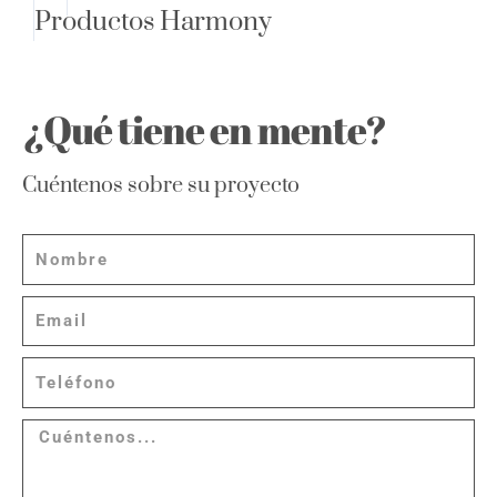
Productos Harmony
¿Qué tiene en mente?
Cuéntenos sobre su proyecto