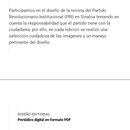
Participamos en el diseño de la revista del Partido
Revolucionario Institucional (PRI) en Sinaloa teniendo en
cuenta la responsabilidad que el partido tiene con la
ciudadanía, por ello, en cada edición se realizó una
selección cuidadosa de las imágenes y un manejo
pertinente del diseño.
DISEÑO EDITORIAL
Periódico digital en formato PDF