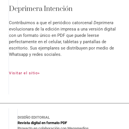
Deprimera Intención
Contribuimos a que el periódico catorcenal
Deprimera
evolucionara de la edición impresa a una versión digital
con un formato único en PDF que puede leerse
perfectamente en el celular, tabletas y pantallas de
escritorio. Sus ejemplares se distribuyen por medio de
Whatsapp y redes sociales.
Visitar el sitio»
DISEÑO EDITORIAL
Revista digital en formato PDF
Proyecto en colaboración con Megamedios