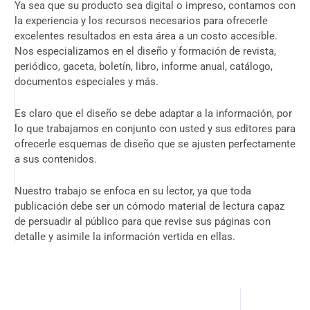
Ya sea que su producto sea digital o impreso, contamos con
la experiencia y los recursos necesarios para ofrecerle
excelentes resultados en esta área a un costo accesible.
Nos especializamos en el diseño y formación de revista,
periódico, gaceta, boletín, libro, informe anual, catálogo,
documentos especiales y más.
Es claro que el diseño se debe adaptar a la información, por
lo que trabajamos en conjunto con usted y sus editores para
ofrecerle esquemas de diseño que se ajusten perfectamente
a sus contenidos.
Nuestro trabajo se enfoca en su lector, ya que toda
publicación debe ser un cómodo material de lectura capaz
de persuadir al público para que revise sus páginas con
detalle y asimile la información vertida en ellas.