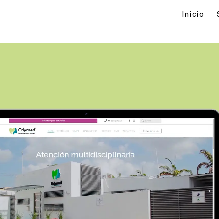
Inicio