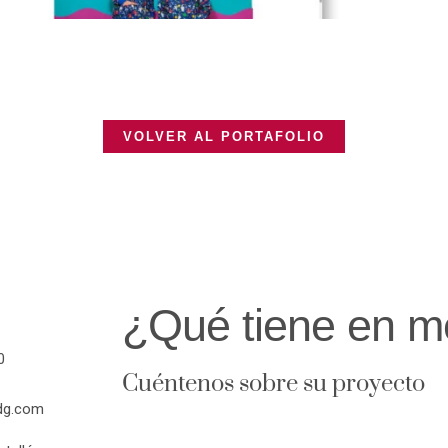
VOLVER AL PORTAFOLIO
¿Qué tiene en m
0
Cuéntenos sobre su proyecto
dg.com