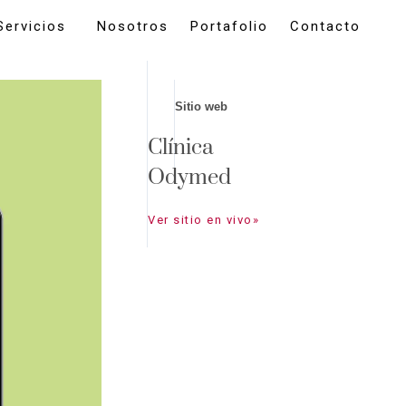
Servicios
Nosotros
Portafolio
Contacto
Sitio web
Clínica
Odymed
Ver sitio en vivo»